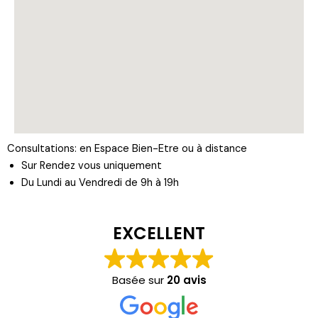
Consultations: en Espace Bien-Etre ou à distance
Sur Rendez vous uniquement
Du Lundi au Vendredi de 9h à 19h
EXCELLENT
Basée sur
20 avis