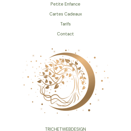
Petite Enfance
Cartes Cadeaux
Tarifs
Contact
TRICHETWEBDESIGN