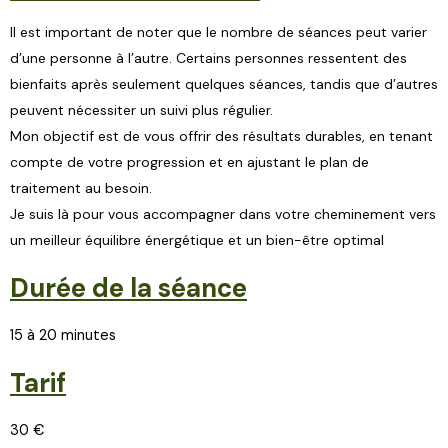
Il est important de noter que le nombre de séances peut varier
d’une personne à l’autre. Certains personnes ressentent des
bienfaits après seulement quelques séances, tandis que d’autres
peuvent nécessiter un suivi plus régulier.
Mon objectif est de vous offrir des résultats durables, en tenant
compte de votre progression et en ajustant le plan de
traitement au besoin.
Je suis là pour vous accompagner dans votre cheminement vers
un meilleur équilibre énergétique et un bien-être optimal
Durée de la séance
15 à 20 minutes
Tarif
30 €