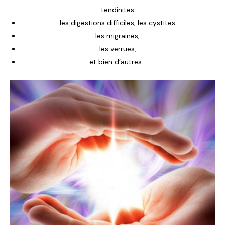
tendinites
les digestions difficiles, les cystites
les migraines,
les verrues,
et bien d’autres…