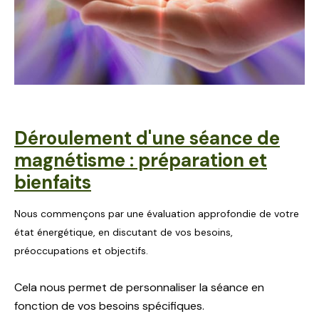
Déroulement d'une séance de
magnétisme : préparation et
bienfaits
Nous commençons par une évaluation approfondie de votre
état énergétique, en discutant de vos besoins,
préoccupations et objectifs.
Cela nous permet de personnaliser la séance en
fonction de vos besoins spécifiques.