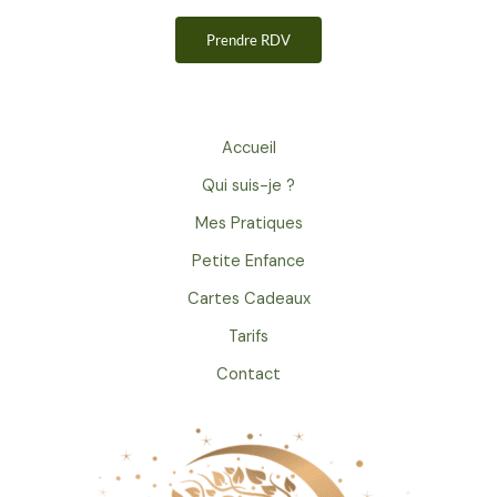
Prendre RDV
Accueil
Qui suis-je ?
Mes Pratiques
Petite Enfance
Cartes Cadeaux
Tarifs
Contact